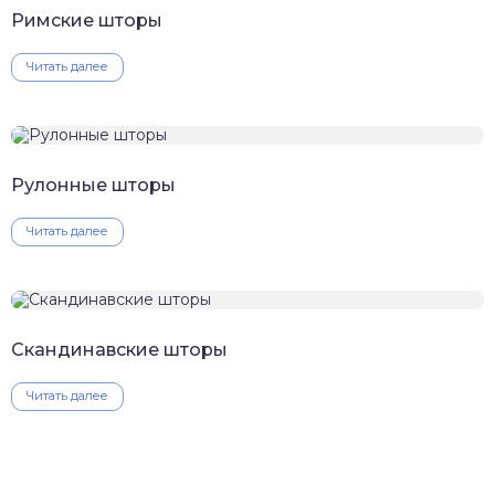
Римские шторы
Читать далее
Рулонные шторы
Читать далее
Скандинавские шторы
Читать далее