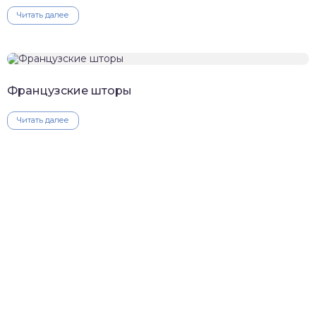
Читать далее
Французские шторы
Читать далее