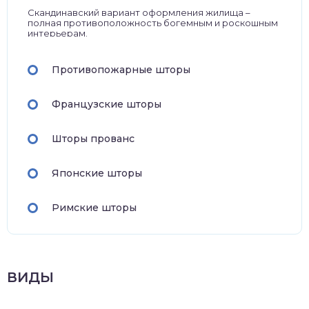
Скандинавский вариант оформления жилища –
полная противоположность богемным и роскошным
интерьерам.
Противопожарные шторы
Французские шторы
Шторы прованс
Японские шторы
Римские шторы
ВИДЫ