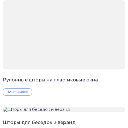
Рулонные шторы на пластиковые окна
Читать далее
Шторы для беседок и веранд