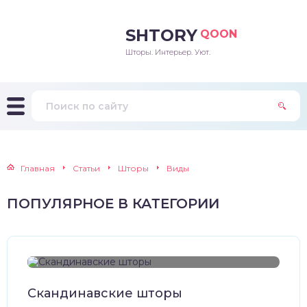
SHTORY
QOON
Шторы. Интерьер. Уют.
Главная
Статьи
Шторы
Виды
ПОПУЛЯРНОЕ В КАТЕГОРИИ
Скандинавские шторы