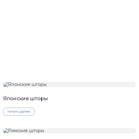
Японские шторы
Читать далее