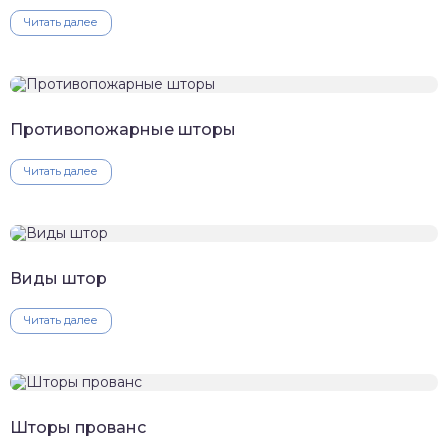
Читать далее
Противопожарные шторы
Читать далее
Виды штор
Читать далее
Шторы прованс