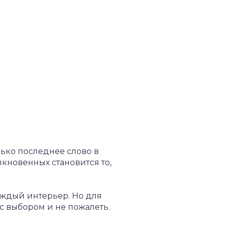
ько последнее слово в
ыкновенных становится то,
аждый интерьер. Но для
с выбором и не пожалеть.