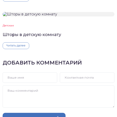
Детская
Шторы в детскую комнату
Читать далее
ДОБАВИТЬ КОММЕНТАРИЙ