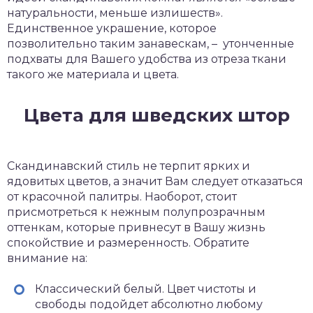
натуральности, меньше излишеств».
Единственное украшение, которое
позволительно таким занавескам, – утонченные
подхваты для Вашего удобства из отреза ткани
такого же материала и цвета.
Цвета для шведских штор
Скандинавский стиль не терпит ярких и
ядовитых цветов, а значит Вам следует отказаться
от красочной палитры. Наоборот, стоит
присмотреться к нежным полупрозрачным
оттенкам, которые привнесут в Вашу жизнь
спокойствие и размеренность. Обратите
внимание на:
Классический белый. Цвет чистоты и
свободы подойдет абсолютно любому