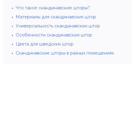
Что такое скандинавские шторы?
Материалы для скандинавских штор
Универсальность скандинавских штор
Особенности скандинавских штор
Цвета для шведских штор
Скандинавские шторы в разных помещениях