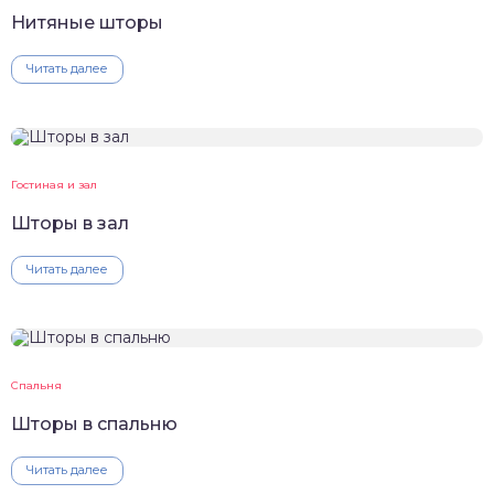
Нитяные шторы
Читать далее
Гостиная и зал
Шторы в зал
Читать далее
Спальня
Шторы в спальню
Читать далее