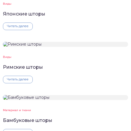
Виды
Японские шторы
Читать далее
Виды
Римские шторы
Читать далее
Материал и ткани
Бамбуковые шторы