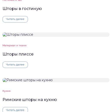
Шторы в гостиную
Читать далее
Материал и ткани
Шторы плиссе
Читать далее
Кухня
Римские шторы на кухню
Читать далее