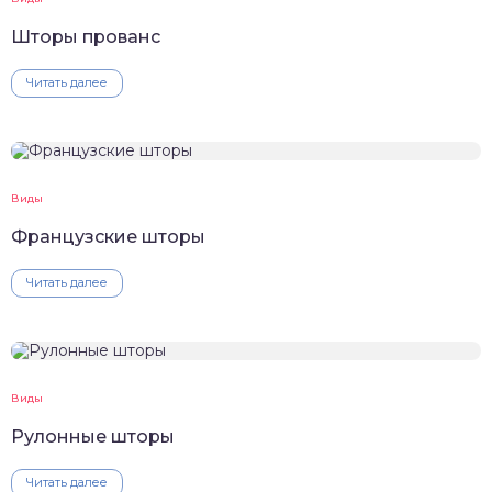
Шторы прованс
Читать далее
Виды
Французские шторы
Читать далее
Виды
Рулонные шторы
Читать далее