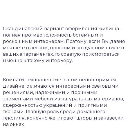
Скандинавский вариант оформления жилища –
полная противоположность богемным и
роскошным интерьерам.
Поэтому, если Вы давно
мечтаете о легком, простом и воздушном стиле в
ваших апартаментах, то советую присмотреться
именно к такому интерьеру.
Комнаты, выполненные в этом неповторимом
дизайне, отличаются интересными световыми
решениями, надежными и прочными
элементами мебели из натуральных материалов,
сдержанностью украшений и приятными
тканями. Главную роль среди домашнего
текстиля, конечно же, играют шторы и занавески
на окнах.