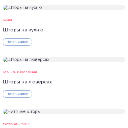
Кухня
Шторы на кухню
Читать далее
Карнизы и крепления
Шторы на люверсах
Читать далее
Материал и ткани