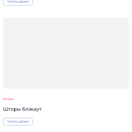
Читать далее
Шторы
Шторы блэкаут
Читать далее