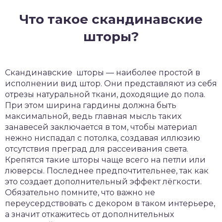
Что такое скандинавские
шторы?
Скандинавские шторы — наиболее простой в
исполнении вид штор. Они представляют из себя
отрезы натуральной ткани, доходящие до пола.
При этом ширина гардины должна быть
максимальной, ведь главная мысль таких
занавесей заключается в том, чтобы материал
нежно ниспадал с потолка, создавая иллюзию
отсутствия преград для рассеивания света.
Крепятся такие шторы чаще всего на петли или
люверсы. Последнее предпочтительнее, так как
это создает дополнительный эффект лёгкости.
Обязательно помните, что важно не
переусердствовать с декором в таком интерьере,
а значит откажитесь от дополнительных