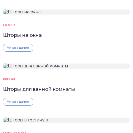
На окна
Шторы на окна
Читать далее
Ванная
Шторы для ванной комнаты
Читать далее
Гостиная и зал