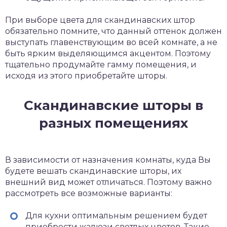
При выборе цвета для скандинавских штор
обязательно помните, что данный оттенок должен
выступать главенствующим во всей комнате, а не
быть ярким выделяющимся акцентом. Поэтому
тщательно продумайте гамму помещения, и
исходя из этого приобретайте шторы.
Скандинавские шторы в
разных помещениях
В зависимости от назначения комнаты, куда Вы
будете вешать скандинавские шторы, их
внешний вид может отличаться. Поэтому важно
рассмотреть все возможные варианты:
Для кухни оптимальным решением будет
приобрести жалюзи светлых цветов. Такие