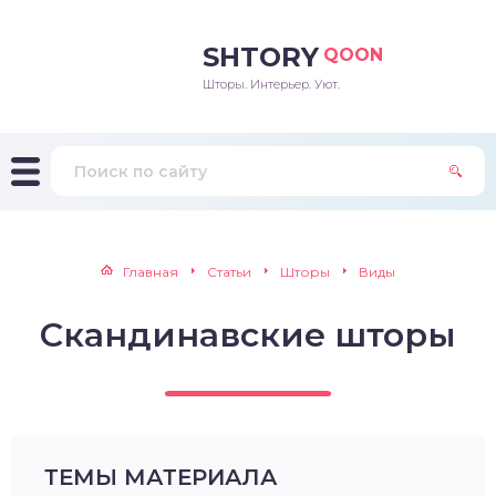
SHTORY
QOON
Шторы. Интерьер. Уют.
Главная
Статьи
Шторы
Виды
Скандинавские шторы
ТЕМЫ МАТЕРИАЛА