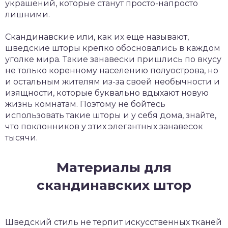
украшений, которые станут просто-напросто
лишними.
Скандинавские или, как их еще называют,
шведские шторы крепко обосновались в каждом
уголке мира. Такие занавески пришлись по вкусу
не только коренному населению полуострова, но
и остальным жителям из-за своей необычности и
изящности, которые буквально вдыхают новую
жизнь комнатам. Поэтому не бойтесь
использовать такие шторы и у себя дома, знайте,
что поклонников у этих элегантных занавесок
тысячи.
Материалы для
скандинавских штор
Шведский стиль не терпит искусственных тканей