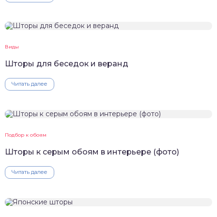
Виды
Шторы для беседок и веранд
Читать далее
Подбор к обоям
Шторы к серым обоям в интерьере (фото)
Читать далее